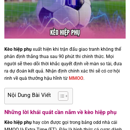
Kèo hiệp phụ
xuất hiện khi trận đấu giao tranh không thể
phân định thắng thua sau 90 phút thi chính thức. Mọi
người sẽ theo dõi thời khắc quyết định về màn so tài, đưa
ra dự đoán kết quả. Nhận định chính xác thì sẽ có cơ hội
rinh về quà thưởng hậu hĩnh từ
MMOO
.
Nội Dung Bài Viết
Những lời khái quát cần nắm về kèo hiệp phụ
Kèo hiệp phụ
hay còn được gọi trong bảng odd nhà cái
MMOO là Extra Time (ET). Đây là hình thức cá cược dành