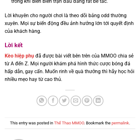
trong khi diễn biến trận đấu đang rất bế tắc.
Lời khuyên cho người chơi là theo dõi bảng odd thường
xuyên. Mọi sự biến động đều ảnh hưởng lớn tới quyết định
của khách hàng.
Lời kết
Kèo hiệp phụ
đã được bài viết bên trên của MMOO chia sẻ
từ A đến Z. Mọi người khám phá hình thức cược bóng đá
hấp dẫn, gay cấn. Muốn rinh về quà thưởng thì hãy học hỏi
nhiều mẹo hay từ cao thủ.
This entry was posted in
Thể Thao MMOO
. Bookmark the
permalink
.