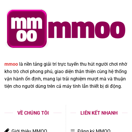
mmoo
là nền tảng giải trí trực tuyến thu hút người chơi nhờ
kho trò chơi phong phú, giao diện thân thiện cùng hệ thống
vận hành ổn định, mang lại trải nghiệm mượt mà và thuận
tiện cho người dùng trên cả máy tính lẫn thiết bị di động.
VỀ CHÚNG TÔI
LIÊN KẾT NHANH
Giới thiệu MMOO
Đăng ký MMOO