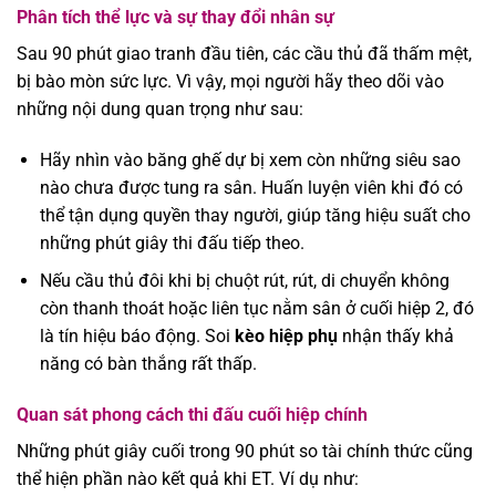
Phân tích thể lực và sự thay đổi nhân sự
Sau 90 phút giao tranh đầu tiên, các cầu thủ đã thấm mệt,
bị bào mòn sức lực. Vì vậy, mọi người hãy theo dõi vào
những nội dung quan trọng như sau:
Hãy nhìn vào băng ghế dự bị xem còn những siêu sao
nào chưa được tung ra sân. Huấn luyện viên khi đó có
thể tận dụng quyền thay người, giúp tăng hiệu suất cho
những phút giây thi đấu tiếp theo.
Nếu cầu thủ đôi khi bị chuột rút, rút, di chuyển không
còn thanh thoát hoặc liên tục nằm sân ở cuối hiệp 2, đó
là tín hiệu báo động. Soi
kèo hiệp phụ
nhận thấy khả
năng có bàn thắng rất thấp.
Quan sát phong cách thi đấu cuối hiệp chính
Những phút giây cuối trong 90 phút so tài chính thức cũng
thể hiện phần nào kết quả khi ET. Ví dụ như: