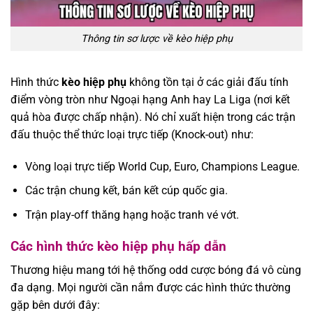
Thông tin sơ lược về kèo hiệp phụ
Hình thức
kèo hiệp phụ
không tồn tại ở các giải đấu tính
điểm vòng tròn như Ngoại hạng Anh hay La Liga (nơi kết
quả hòa được chấp nhận). Nó chỉ xuất hiện trong các trận
đấu thuộc thể thức loại trực tiếp (Knock-out) như:
Vòng loại trực tiếp World Cup, Euro, Champions League.
Các trận chung kết, bán kết cúp quốc gia.
Trận play-off thăng hạng hoặc tranh vé vớt.
Các hình thức kèo hiệp phụ hấp dẫn
Thương hiệu mang tới hệ thống odd cược bóng đá vô cùng
đa dạng. Mọi người cần nắm được các hình thức thường
gặp bên dưới đây: